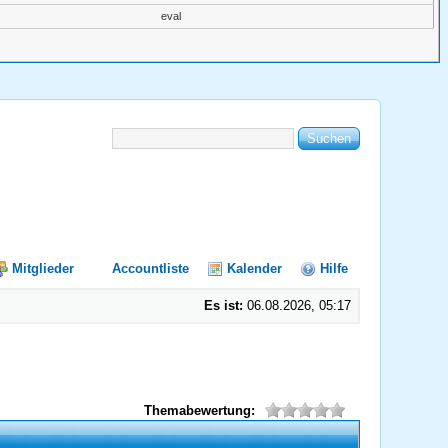
eval
Mitglieder
Accountliste
Kalender
Hilfe
Es ist:
06.08.2026, 05:17
Themabewertung: