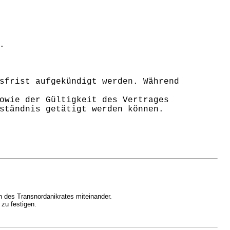
.
sfrist aufgekündigt werden. Während
owie der Gültigkeit des Vertrages
ständnis getätigt werden können.
n des Transnordanikrates miteinander.
zu festigen.