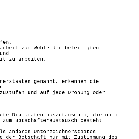
fen,
arbeit zum Wohle der beteiligten
und
it zu arbeiten,
nerstaaten genannt, erkennen die
n.
zustufen und auf jede Drohung oder
gte Diplomaten auszutauschen, die nach
 zum Botschafteraustausch besteht
ls anderen Unterzeichnerstaates
e der Botschaft nur mit Zustimmung des