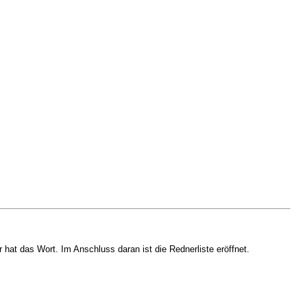
 hat das Wort. Im Anschluss daran ist die Rednerliste eröffnet.