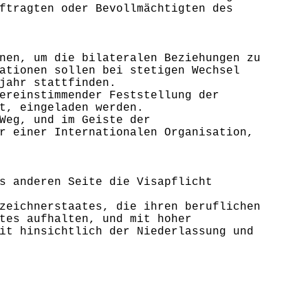
ftragten oder Bevollmächtigten des
nen, um die bilateralen Beziehungen zu
ationen sollen bei stetigen Wechsel
jahr stattfinden.
ereinstimmender Feststellung der
t, eingeladen werden.
Weg, und im Geiste der
r einer Internationalen Organisation,
s anderen Seite die Visapflicht
zeichnerstaates, die ihren beruflichen
tes aufhalten, und mit hoher
it hinsichtlich der Niederlassung und