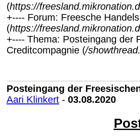
(
https://freesland.mikronation
+---- Forum: Freesche Handels
(
https://freesland.mikronation
+---- Thema: Posteingang der 
Creditcompagnie (
/showthread
Posteingang der Freesische
Aari Klinkert
-
03.08.2020
Pos